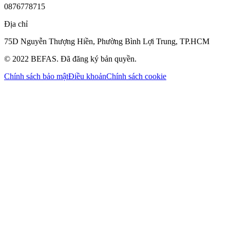
0876778715
Địa chỉ
75D Nguyễn Thượng Hiền, Phường Bình Lợi Trung, TP.HCM
© 2022 BEFAS.
Đã đăng ký bản quyền.
Chính sách bảo mật
Điều khoản
Chính sách cookie